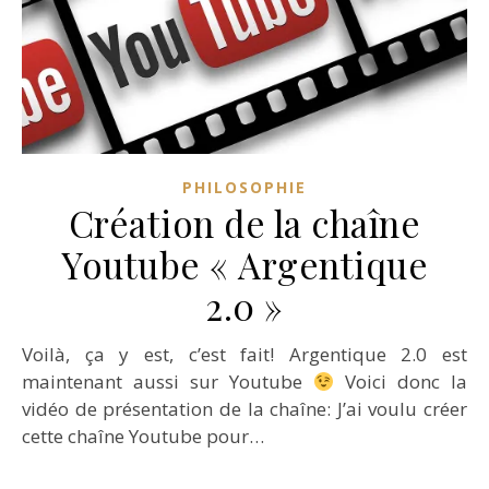
PHILOSOPHIE
Création de la chaîne
Youtube « Argentique
2.0 »
Voilà, ça y est, c’est fait! Argentique 2.0 est
maintenant aussi sur Youtube
Voici donc la
vidéo de présentation de la chaîne: J’ai voulu créer
cette chaîne Youtube pour…