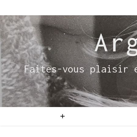
Ar
Faites-vous plaisir 