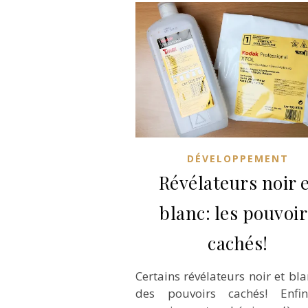
DÉVELOPPEMENT
Révélateurs noir 
blanc: les pouvoir
cachés!
Certains révélateurs noir et bla
des pouvoirs cachés! Enfin