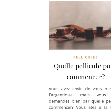
PELLICULES
Quelle pellicule p
commencer?
Vous avez envie de vous me
l’argentique mais vous
demandez bien par quelle pel
commencer? Vous êtes à la 