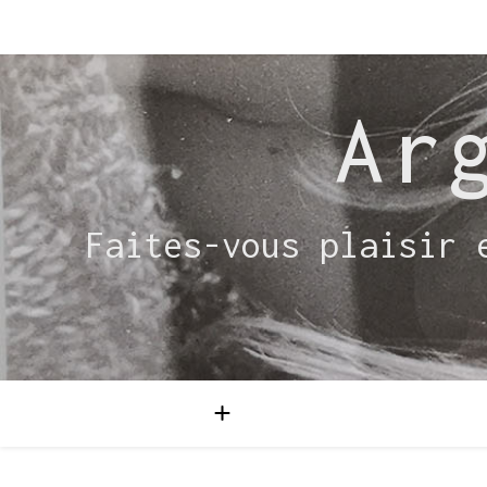
Ar
Faites-vous plaisir 