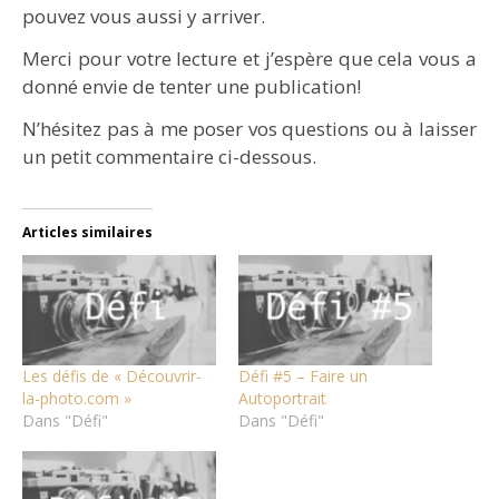
pouvez vous aussi y arriver.
Merci pour votre lecture et j’espère que cela vous a
donné envie de tenter une publication!
N’hésitez pas à me poser vos questions ou à laisser
un petit commentaire ci-dessous.
Articles similaires
Les défis de « Découvrir-
Défi #5 – Faire un
la-photo.com »
Autoportrait
Dans "Défi"
Dans "Défi"