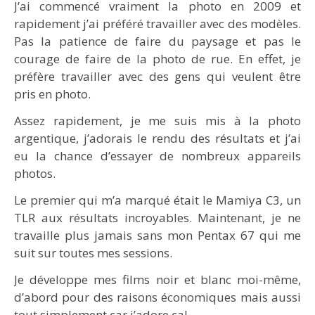
J’ai commencé vraiment la photo en 2009 et
rapidement j’ai préféré travailler avec des modèles.
Pas la patience de faire du paysage et pas le
courage de faire de la photo de rue. En effet, je
préfère travailler avec des gens qui veulent être
pris en photo.
Assez rapidement, je me suis mis à la photo
argentique, j’adorais le rendu des résultats et j’ai
eu la chance d’essayer de nombreux appareils
photos.
Le premier qui m’a marqué était le Mamiya C3, un
TLR aux résultats incroyables. Maintenant, je ne
travaille plus jamais sans mon Pentax 67 qui me
suit sur toutes mes sessions.
Je développe mes films noir et blanc moi-même,
d’abord pour des raisons économiques mais aussi
tout simplement car j’adore ça!