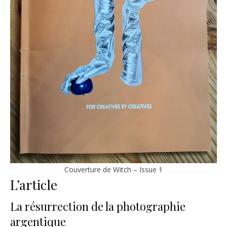
Couverture de Witch – Issue 1
L’article
La résurrection de la photographie
argentique