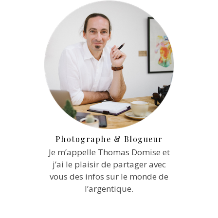
Photographe & Blogueur
Je m’appelle Thomas Domise et
j’ai le plaisir de partager avec
vous des infos sur le monde de
l’argentique.