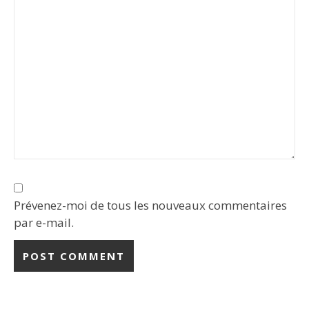
Prévenez-moi de tous les nouveaux commentaires
par e-mail.