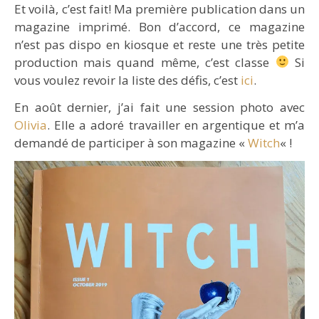
Et voilà, c’est fait! Ma première publication dans un
magazine imprimé. Bon d’accord, ce magazine
n’est pas dispo en kiosque et reste une très petite
production mais quand même, c’est classe
Si
vous voulez revoir la liste des défis, c’est
ici
.
En août dernier, j’ai fait une session photo avec
Olivia
. Elle a adoré travailler en argentique et m’a
demandé de participer à son magazine «
Witch
« !