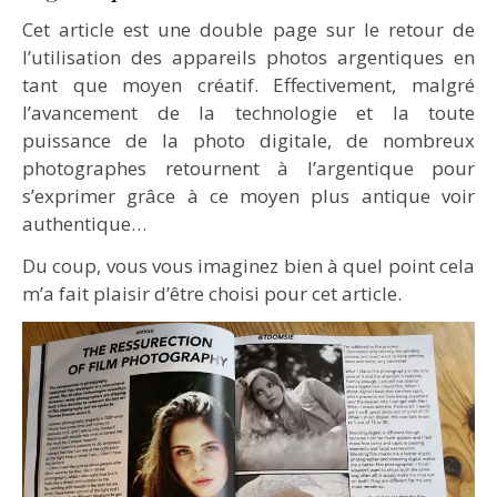
Cet article est une double page sur le retour de
l’utilisation des appareils photos argentiques en
tant que moyen créatif. Effectivement, malgré
l’avancement de la technologie et la toute
puissance de la photo digitale, de nombreux
photographes retournent à l’argentique pour
s’exprimer grâce à ce moyen plus antique voir
authentique…
Du coup, vous vous imaginez bien à quel point cela
m’a fait plaisir d’être choisi pour cet article.