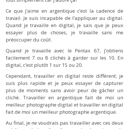
Ce que j’aime en argentique c’est la cadence de
travail. Je suis incapable de l’appliquer au digital.
Quand je travaille en digital, je sais que je peux
essayer plus de choses, je travaille sans me
préoccuper du coût.
Quand je travaille avec le Pentax 67, j’obtiens
facilement 7 ou 8 clichés à garder sur les 10. En
digital, c’est plutôt 1 sur 15 ou 20.
Cependant, travailler en digital reste différent; je
suis plus rapide et je peux essayer de capturer
plus de moments sans avoir peur de gâcher un
cliché. Travailler en argentique fait de moi un
meilleur photographe digital et travailler en digital
fait de moi un meilleur photographe argentique.
Au final, je ne voudrais pas travailler avec ces deux