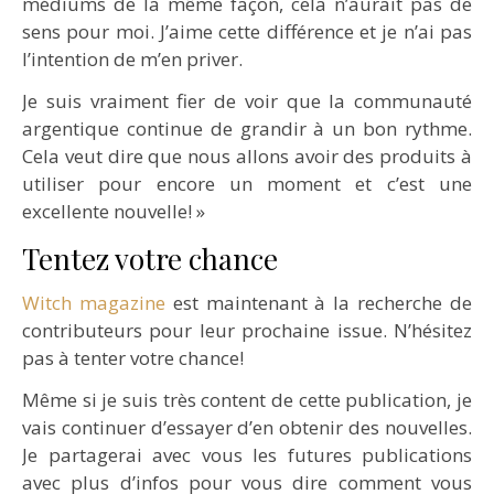
médiums de la même façon, cela n’aurait pas de
sens pour moi. J’aime cette différence et je n’ai pas
l’intention de m’en priver.
Je suis vraiment fier de voir que la communauté
argentique continue de grandir à un bon rythme.
Cela veut dire que nous allons avoir des produits à
utiliser pour encore un moment et c’est une
excellente nouvelle! »
Tentez votre chance
Witch magazine
est maintenant à la recherche de
contributeurs pour leur prochaine issue. N’hésitez
pas à tenter votre chance!
Même si je suis très content de cette publication, je
vais continuer d’essayer d’en obtenir des nouvelles.
Je partagerai avec vous les futures publications
avec plus d’infos pour vous dire comment vous