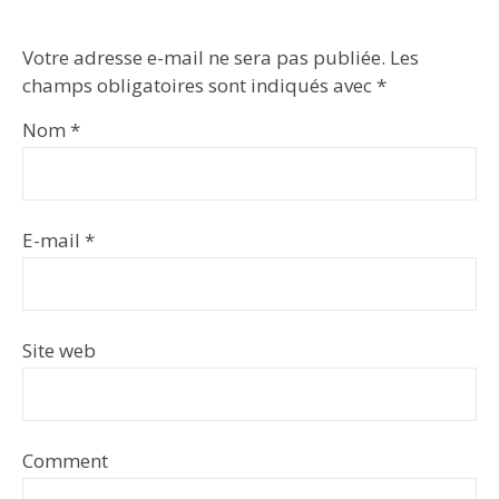
Votre adresse e-mail ne sera pas publiée.
Les
champs obligatoires sont indiqués avec
*
Nom
*
E-mail
*
Site web
Comment