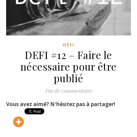
DÉFI
DEFI #12 – Faire le
nécessaire pour être
publié
Pas de commentaire
Vous avez aimé? N'hésitez pas à partager!