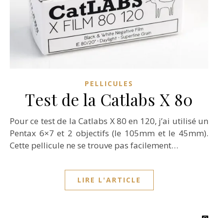
PELLICULES
Test de la Catlabs X 80
Pour ce test de la Catlabs X 80 en 120, j’ai utilisé un
Pentax 6×7 et 2 objectifs (le 105mm et le 45mm).
Cette pellicule ne se trouve pas facilement…
LIRE L'ARTICLE