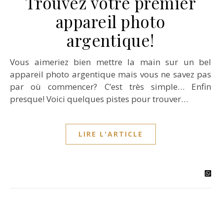
Trouvez votre premier
appareil photo
argentique!
Vous aimeriez bien mettre la main sur un bel
appareil photo argentique mais vous ne savez pas
par où commencer? C’est très simple… Enfin
presque! Voici quelques pistes pour trouver…
LIRE L'ARTICLE