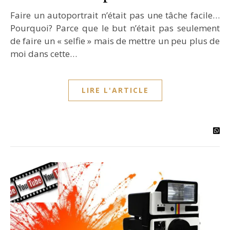
Faire un autoportrait n’était pas une tâche facile…
Pourquoi? Parce que le but n’était pas seulement
de faire un « selfie » mais de mettre un peu plus de
moi dans cette…
LIRE L'ARTICLE