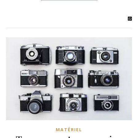
MATÉRIEL