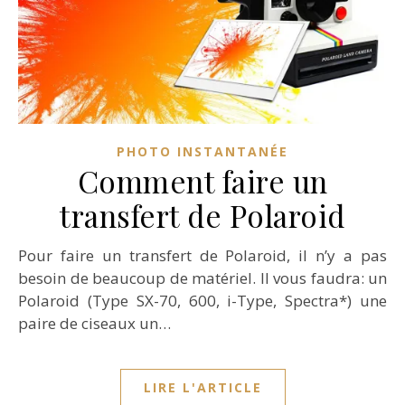
PHOTO INSTANTANÉE
Comment faire un
transfert de Polaroid
Pour faire un transfert de Polaroid, il n’y a pas
besoin de beaucoup de matériel. Il vous faudra: un
Polaroid (Type SX-70, 600, i-Type, Spectra*) une
paire de ciseaux un…
LIRE L'ARTICLE